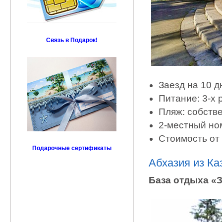
Связь в Подарок!
Заезд на 10 д
Питание: 3-х
Пляж: собств
2-местный но
Стоимость от 
Подарочные сертификаты
Абхазия из Ка
База отдыха «