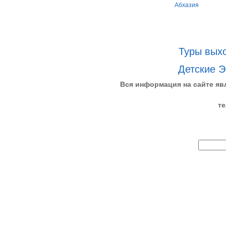
Абхазия
Туры выхо
Детские Э
Вся информация на сайте яв
те