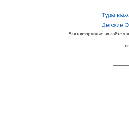
Туры выхо
Детские Э
Вся информация на сайте яв
те