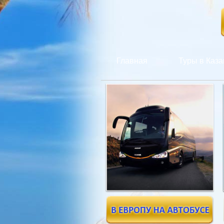
Главная
Туры в Каза