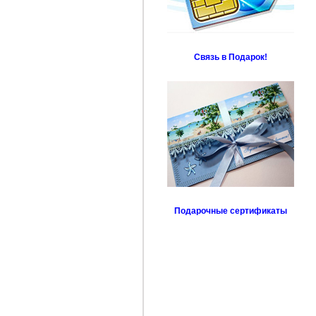
Связь в Подарок!
Подарочные сертификаты