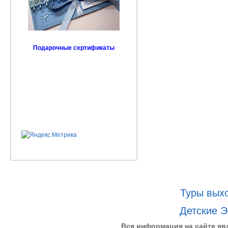
Подарочные сертификаты
Туры выхо
Детские Э
Вся информация на сайте яв