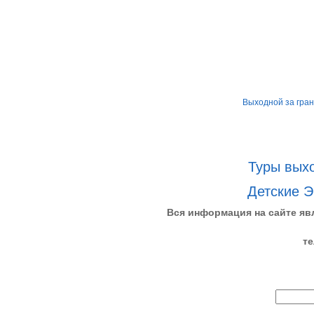
Выходной за гра
Туры выхо
Детские Э
Вся информация на сайте яв
те