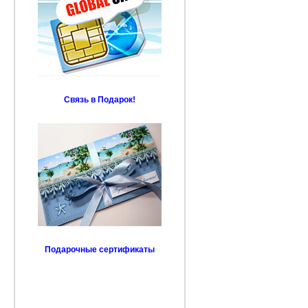
Связь в Подарок!
Подарочные сертификаты