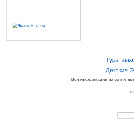
Туры выхо
Детские Э
Вся информация на сайте яв
те