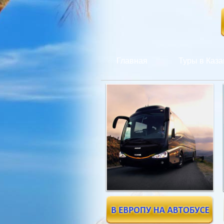
Главная
Туры в Каза