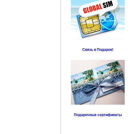
Связь в Подарок!
Подарочные сертификаты