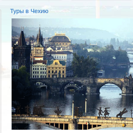
Туры в Чехию