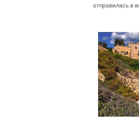
отправилась в 