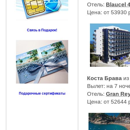
Отель:
Blaucel 4
Цена: от 53930 
Связь в Подарок!
Коста Брава
из
Вылет: на 7 ноч
Отель:
Gran Rey
Подарочные сертификаты
Цена: от 52644 