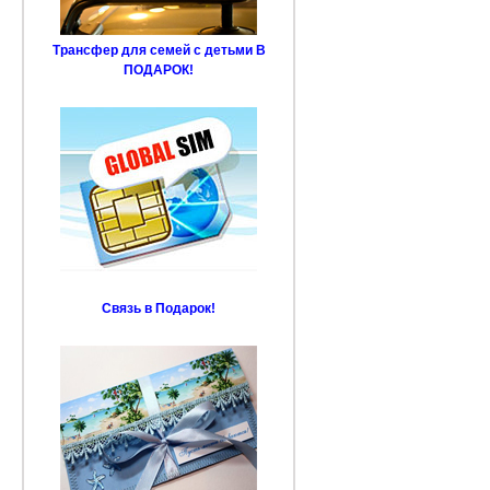
Трансфер для семей с детьми В
ПОДАРОК!
Связь в Подарок!