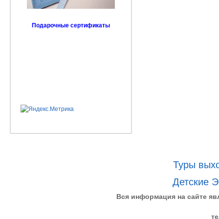
Подарочные сертификаты
Туры выхо
Детские Э
Вся информация на сайте яв
те