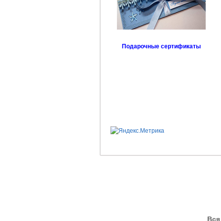
Подарочные сертификаты
Вся