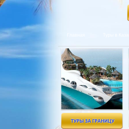
Главная
Туры в Каза