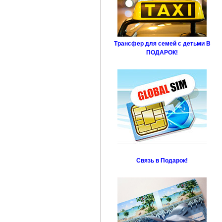
Трансфер для семей с детьми В
ПОДАРОК!
Связь в Подарок!