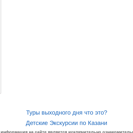
Туры выходного дня что это?
Детские Экскурсии по Казани
 информация на сайте является исключительно ознакомитель