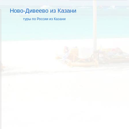
Ново-Дивеево из Казани
туры по России из Казани