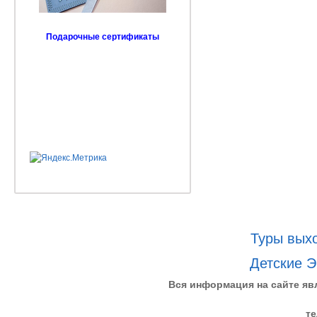
Подарочные сертификаты
Туры выхо
Детские Э
Вся информация на сайте яв
те