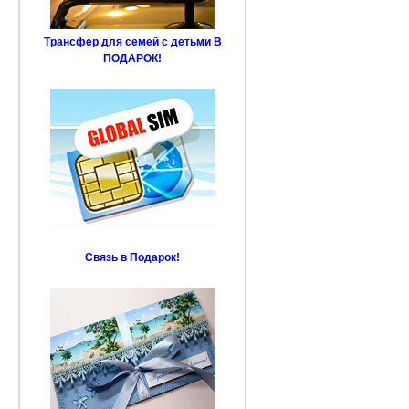
Трансфер для семей с детьми В
ПОДАРОК!
Связь в Подарок!