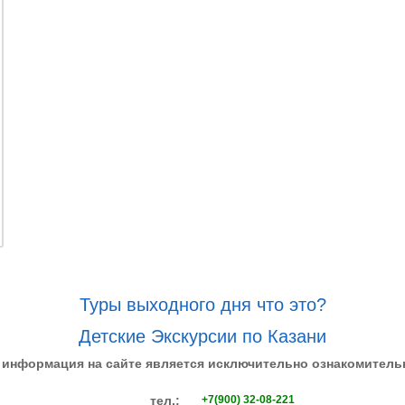
Туры выходного дня что это?
Детские Экскурсии по Казани
 информация на сайте является исключительно ознакомитель
тел.:
+7(900) 32-08-221