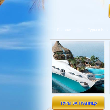
Главная
Туры в Каза