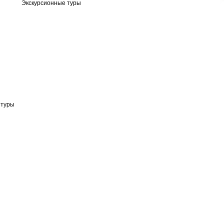
Экскурсионные туры
 туры