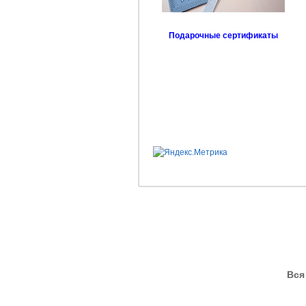
Подарочные сертификаты
Вся