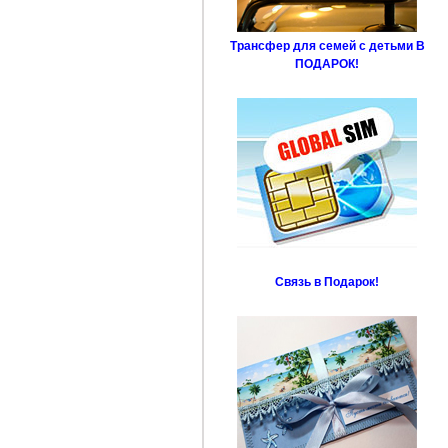
Трансфер для семей с детьми В
ПОДАРОК!
Связь в Подарок!