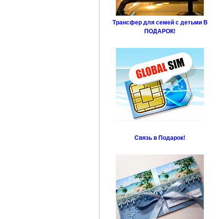
Трансфер для семей с детьми В
ПОДАРОК!
Связь в Подарок!