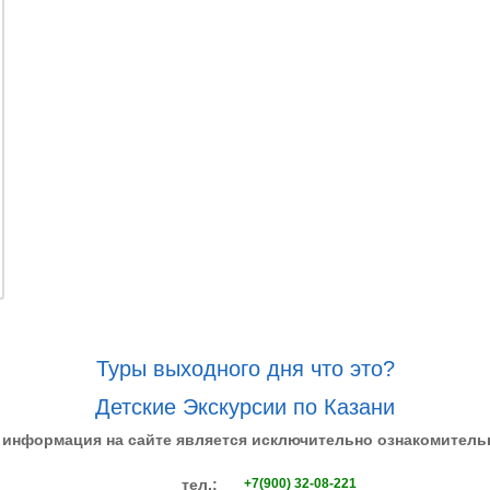
Туры выходного дня что это?
Детские Экскурсии по Казани
 информация на сайте является исключительно ознакомитель
тел.:
+7(900) 32-08-221