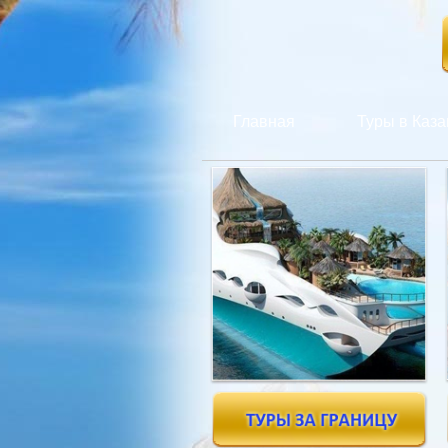
Главная
Туры в Каза