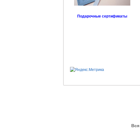
Подарочные сертификаты
Вся