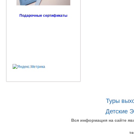
Подарочные сертификаты
Туры выхо
Детские Э
Вся информация на сайте яв
те