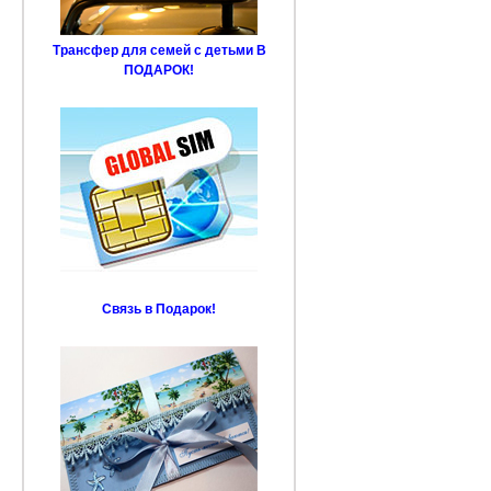
Трансфер для семей с детьми В
ПОДАРОК!
Связь в Подарок!