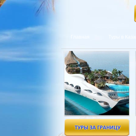
Главная
Туры в Каза