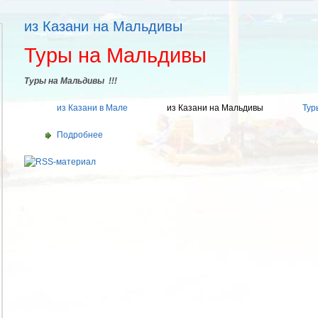
из Казани на Мальдивы
Туры на Мальдивы
Туры на Мальдивы
!!!
из Казани в Мале
из Казани на Мальдивы
Тур
Подробнее