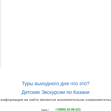
Туры выходного дня что это?
Детские Экскурсии по Казани
 информация на сайте является исключительно ознакомитель
тел.:
+7(900) 32-08-221