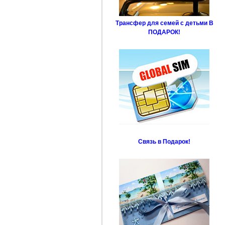
Трансфер для семей с детьми В
ПОДАРОК!
Связь в Подарок!