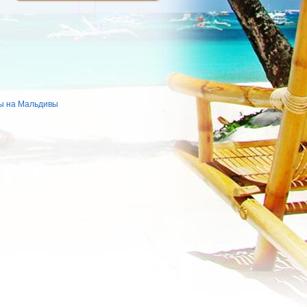
ы на Мальдивы