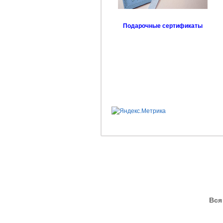
Подарочные сертификаты
Вся