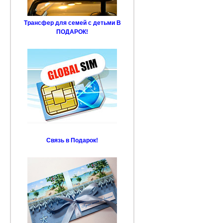
Трансфер для семей с детьми В
ПОДАРОК!
Связь в Подарок!