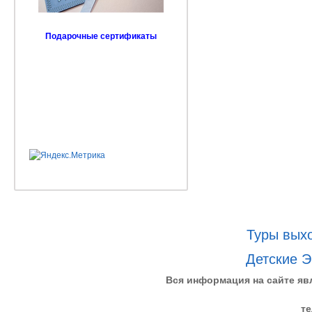
Подарочные сертификаты
Туры выхо
Детские Э
Вся информация на сайте яв
те