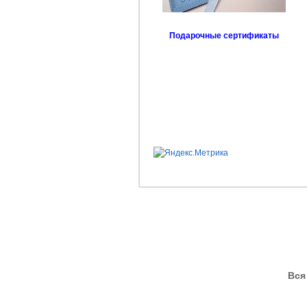
Подарочные сертификаты
Вся