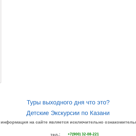
Туры выходного дня что это?
Детские Экскурсии по Казани
 информация на сайте является исключительно ознакомитель
тел.:
+7(900) 32-08-221