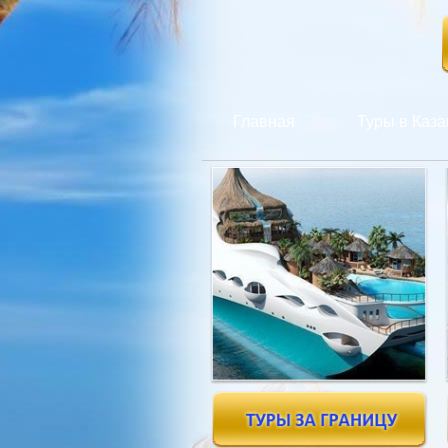
Главная
Туры в Каза