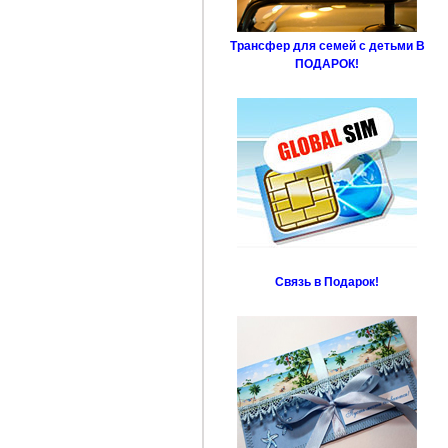
Трансфер для семей с детьми В
ПОДАРОК!
Связь в Подарок!