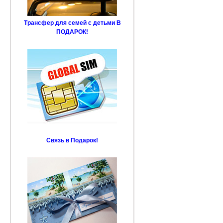
Трансфер для семей с детьми В
ПОДАРОК!
Связь в Подарок!