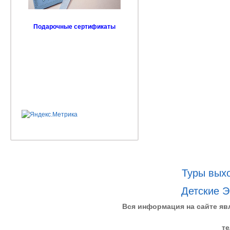
Подарочные сертификаты
Туры выхо
Детские Э
Вся информация на сайте яв
те