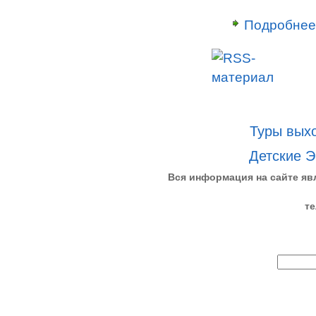
Подробнее
Туры выхо
Детские Э
Вся информация на сайте яв
те