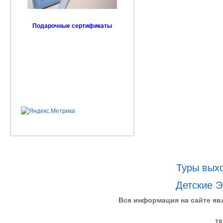
Подарочные сертификаты
Туры выхо
Детские Э
Вся информация на сайте яв
те