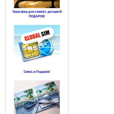
Трансфер для семей с детьми В
ПОДАРОК!
Связь в Подарок!