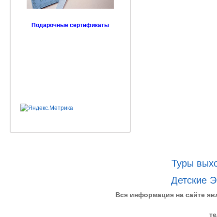
Подарочные сертификаты
Туры выхо
Детские Э
Вся информация на сайте яв
те