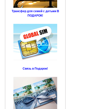
Трансфер для семей с детьми В
ПОДАРОК!
Связь в Подарок!