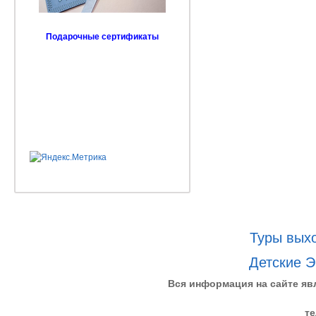
Подарочные сертификаты
Туры выхо
Детские Э
Вся информация на сайте яв
те