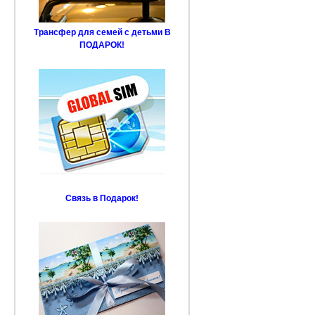
Трансфер для семей с детьми В
ПОДАРОК!
Связь в Подарок!