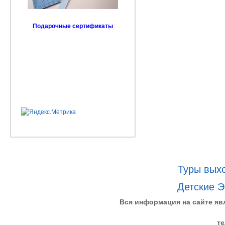
Подарочные сертификаты
Туры выхо
Детские Э
Вся информация на сайте яв
те