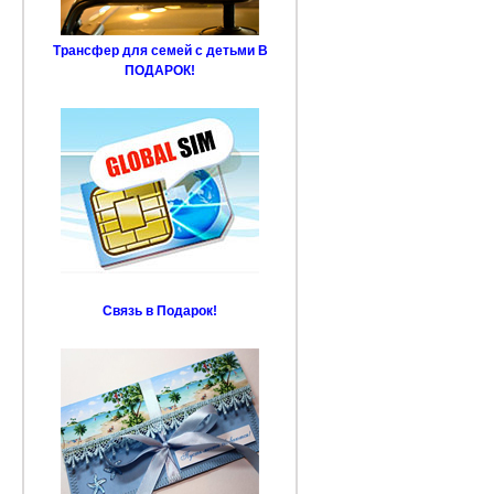
Трансфер для семей с детьми В
ПОДАРОК!
Связь в Подарок!