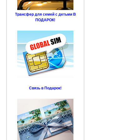
Трансфер для семей с детьми В
ПОДАРОК!
Связь в Подарок!