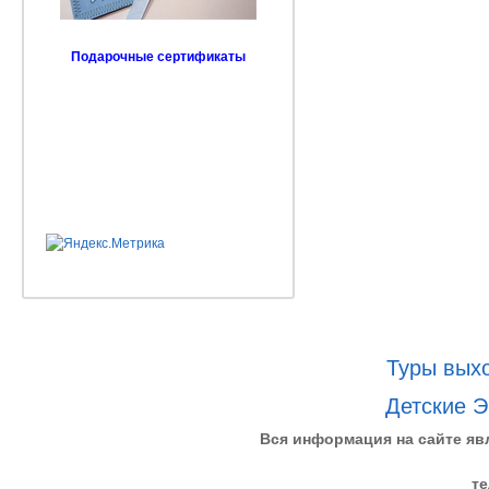
Подарочные сертификаты
Туры выхо
Детские Э
Вся информация на сайте яв
те