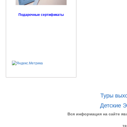
Подарочные сертификаты
Туры выхо
Детские Э
Вся информация на сайте яв
те