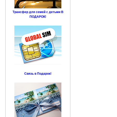
Трансфер для семей с детьми В
ПОДАРОК!
Связь в Подарок!