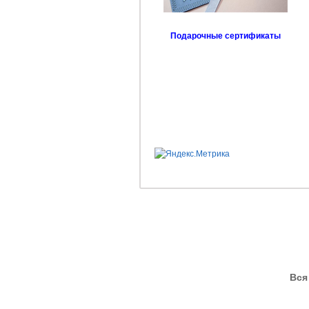
Подарочные сертификаты
Вся