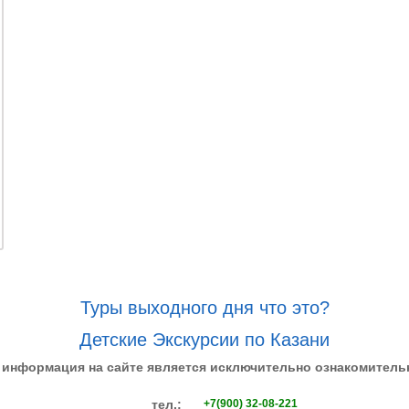
Туры выходного дня что это?
Детские Экскурсии по Казани
 информация на сайте является исключительно ознакомитель
тел.:
+7(900) 32-08-221