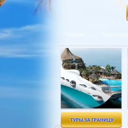
Главная
Туры в Каза