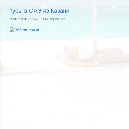
туры в ОАЭ из Казани
В этой категории нет материалов.