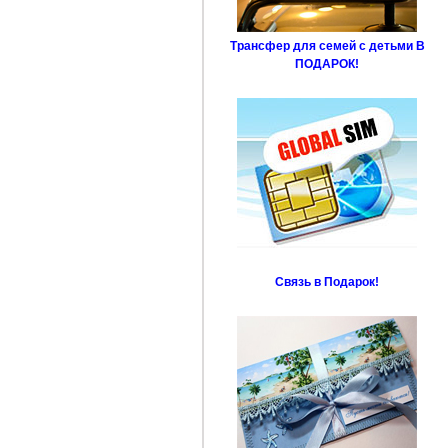
Трансфер для семей с детьми В
ПОДАРОК!
Связь в Подарок!