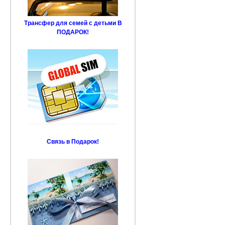
Трансфер для семей с детьми В
ПОДАРОК!
Связь в Подарок!