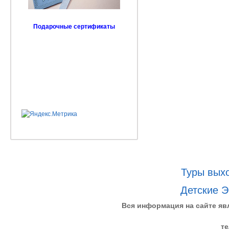
Подарочные сертификаты
Туры выхо
Детские Э
Вся информация на сайте яв
те