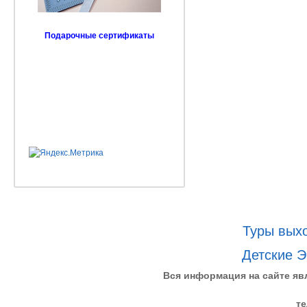
Подарочные сертификаты
Туры выхо
Детские Э
Вся информация на сайте яв
те