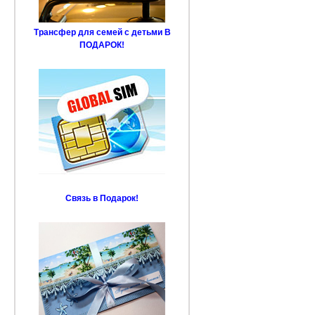
Трансфер для семей с детьми В
ПОДАРОК!
Связь в Подарок!