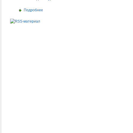
Подробнее