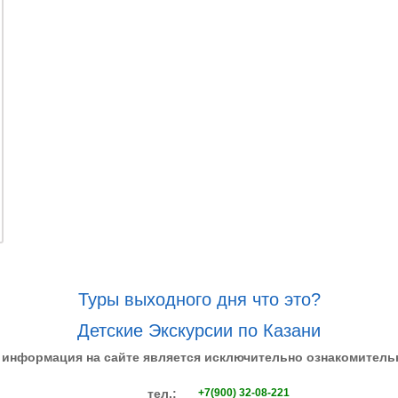
Туры выходного дня что это?
Детские Экскурсии по Казани
 информация на сайте является исключительно ознакомитель
тел.:
+7(900) 32-08-221