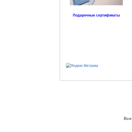
Подарочные сертификаты
Вся