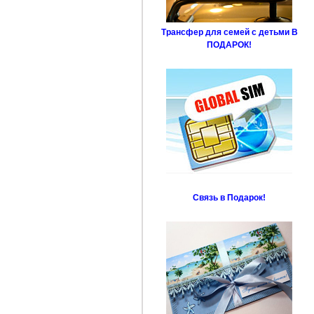
Трансфер для семей с детьми В
ПОДАРОК!
Связь в Подарок!