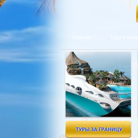
Главная
Туры в Каза