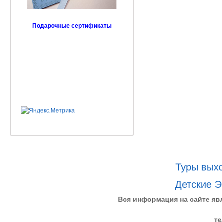
Подарочные сертификаты
Туры выхо
Детские Э
Вся информация на сайте яв
те