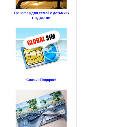
Трансфер для семей с детьми В
ПОДАРОК!
Связь в Подарок!