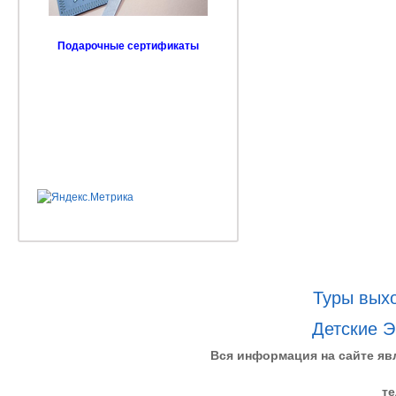
Подарочные сертификаты
Туры выхо
Детские Э
Вся информация на сайте яв
те