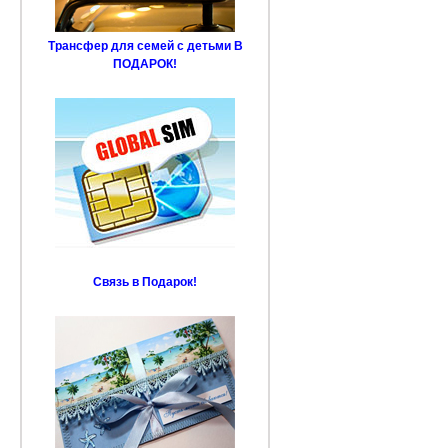
Трансфер для семей с детьми В
ПОДАРОК!
Связь в Подарок!