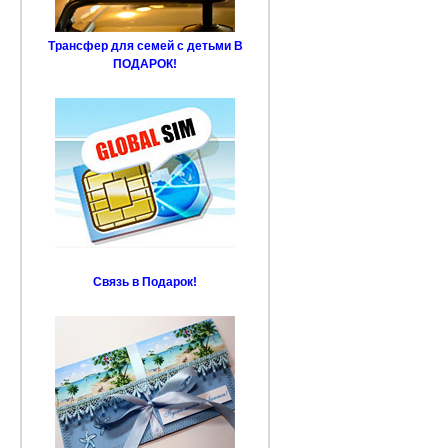
Трансфер для семей с детьми В
ПОДАРОК!
Связь в Подарок!