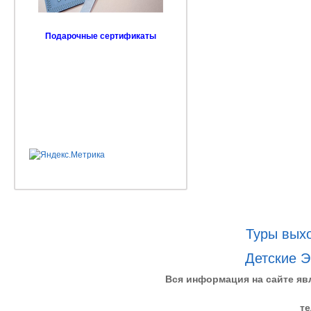
Подарочные сертификаты
Туры выхо
Детские Э
Вся информация на сайте яв
те