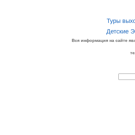
Туры выхо
Детские Э
Вся информация на сайте яв
те