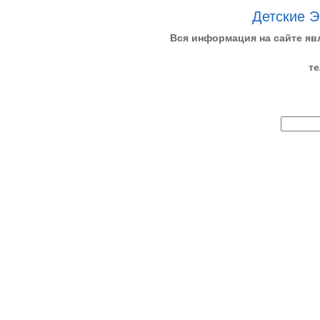
Детские Э
Вся информация на сайте яв
те