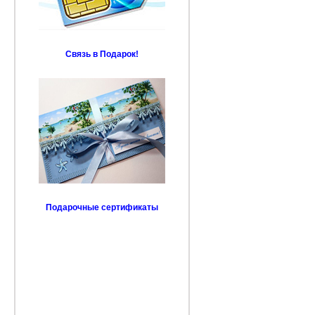
Связь в Подарок!
Подарочные сертификаты