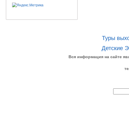
Туры выхо
Детские Э
Вся информация на сайте яв
те