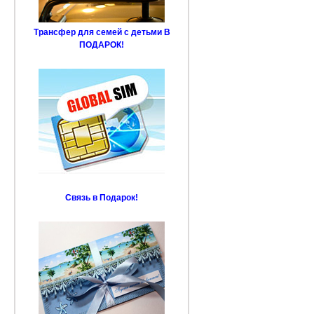
Трансфер для семей с детьми В
ПОДАРОК!
Связь в Подарок!