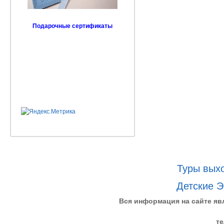
Подарочные сертификаты
Туры выхо
Детские Э
Вся информация на сайте яв
те