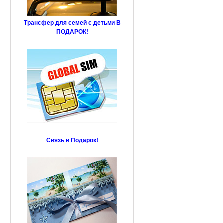
Трансфер для семей с детьми В
ПОДАРОК!
Связь в Подарок!