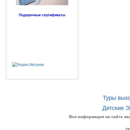
Подарочные сертификаты
Туры выхо
Детские Э
Вся информация на сайте яв
те