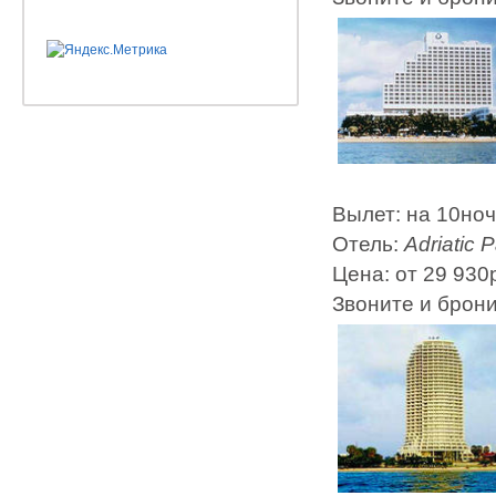
Вылет: на 10но
Отель:
Adriatic 
Цена: от 29 930
Звоните и брон