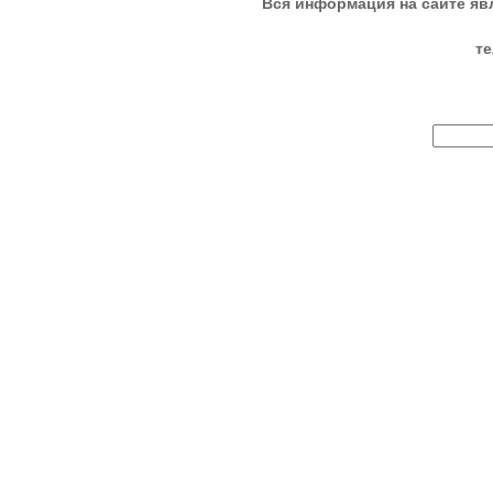
Вся информация на сайте яв
те