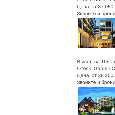
Цена: от 37 050
Звоните и брон
Вылет: на 10но
Отель: Garden Cl
Цена: от 38 200
Звоните и брон