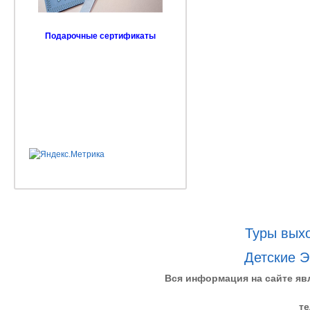
Подарочные сертификаты
Туры выхо
Детские Э
Вся информация на сайте яв
те