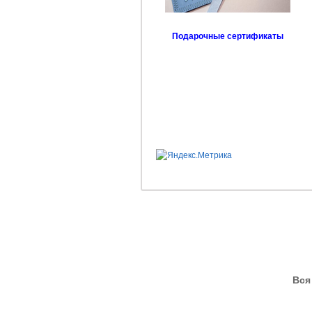
Подарочные сертификаты
Вся