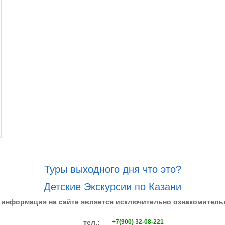
Туры выходного дня что это?
Детские Экскурсии по Казани
 информация на сайте является исключительно ознакомитель
тел.:
+7(900) 32-08-221