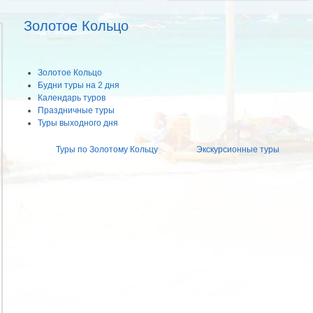
Золотое Кольцо
Золотое Кольцо
Будни туры на 2 дня
Календарь туров
Праздничные туры
Туры выходного дня
Туры по Золотому Кольцу
Экскурсионные туры