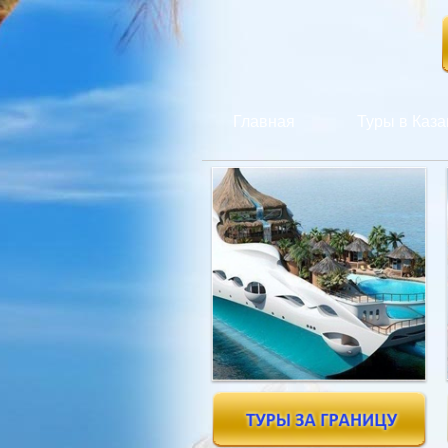
Главная
Туры в Каза