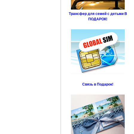
Трансфер для семей с детьми В
ПОДАРОК!
Связь в Подарок!