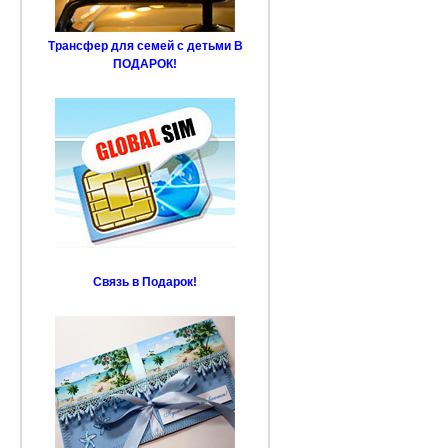
Трансфер для семей с детьми В
ПОДАРОК!
Связь в Подарок!