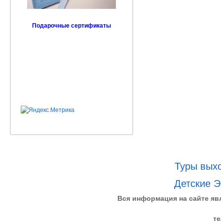
Подарочные сертификаты
Туры выхо
Детские Э
Вся информация на сайте яв
те