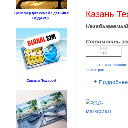
Казань Те
Трансфер для семей с детьми В
ПОДАРОК!
Незабываемый 
Стоимость эк
10+1
460
театры в Казани
по театрам
Связь в Подарок!
Подробнее