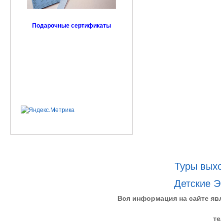
Подарочные сертификаты
Туры выхо
Детские Э
Вся информация на сайте яв
те