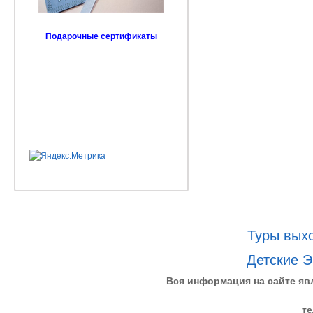
Подарочные сертификаты
Туры выхо
Детские Э
Вся информация на сайте яв
те