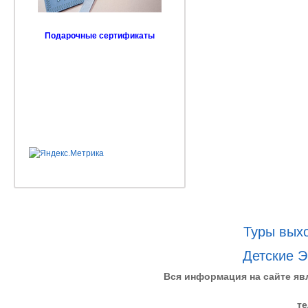
Подарочные сертификаты
Туры выхо
Детские Э
Вся информация на сайте яв
те