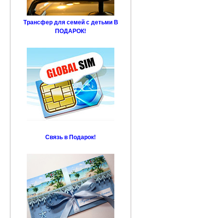
Трансфер для семей с детьми В
ПОДАРОК!
Связь в Подарок!