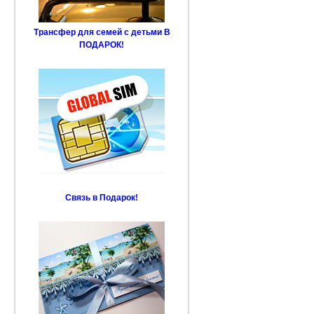
Трансфер для семей с детьми В
ПОДАРОК!
Связь в Подарок!