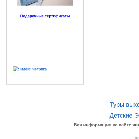
Подарочные сертификаты
Туры выхо
Детские Э
Вся информация на сайте яв
те