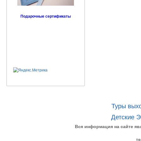
Подарочные сертификаты
Туры выхо
Детские Э
Вся информация на сайте яв
те