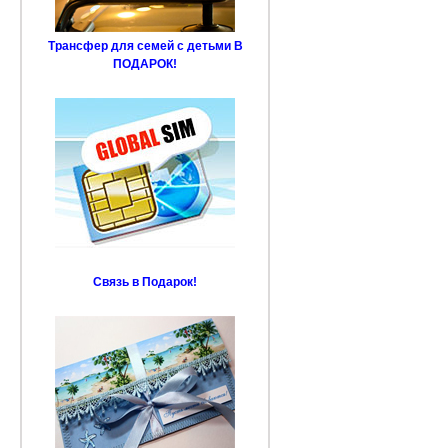
Трансфер для семей с детьми В
ПОДАРОК!
Связь в Подарок!