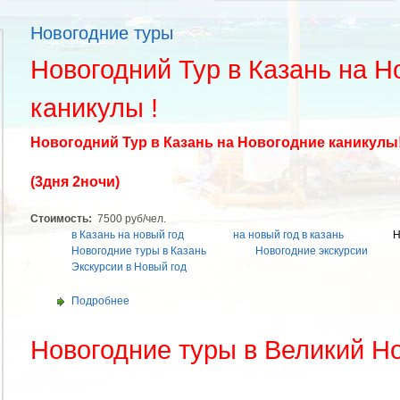
Новогодние туры
Новогодний Тур в Казань на Н
каникулы !
Новогодний Тур в Казань на Новогодние каникулы
(3дня 2ночи)
Стоимость:
7500 руб/чел.
в Казань на новый год
на новый год в казань
Н
Новогодние туры в Казань
Новогодние экскурсии
Экскурсии в Новый год
Подробнее
Новогодние туры в Великий Н