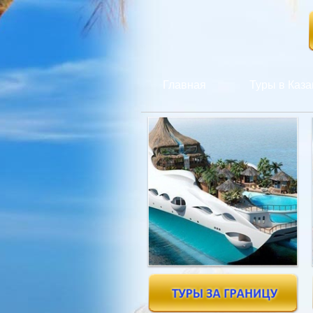
Главная
Туры в Каза