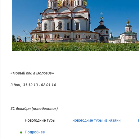
«Новый год в Вологде»
3 дня, 31.12.13 - 02.01.14
31 декабря (понедельник)
Новогодние туры
новогодние туры из казани
Подробнее