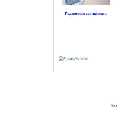
Подарочные сертификаты
Вся