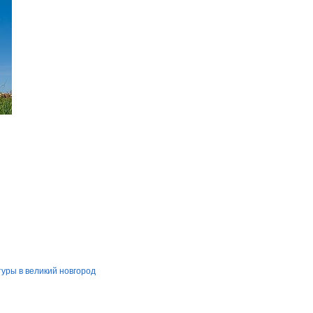
туры в великий новгород