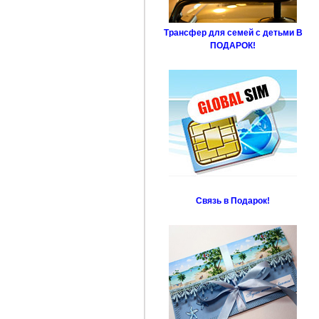
Трансфер для семей с детьми В
ПОДАРОК!
Связь в Подарок!