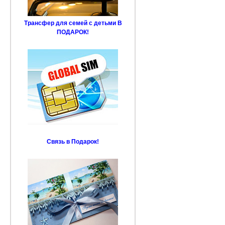
Трансфер для семей с детьми В
ПОДАРОК!
Связь в Подарок!