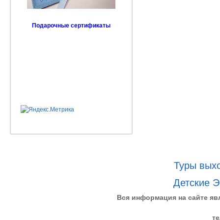
Подарочные сертификаты
Туры выхо
Детские Э
Вся информация на сайте яв
те