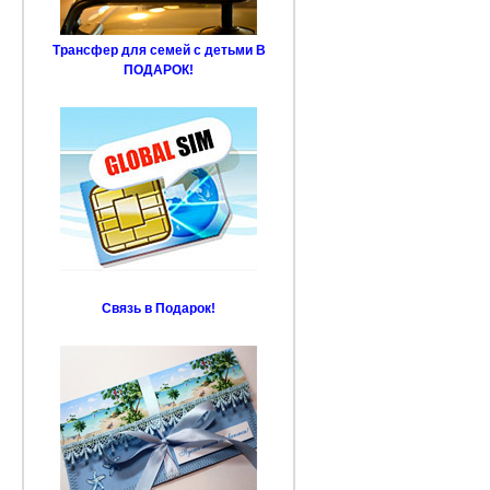
Трансфер для семей с детьми В
ПОДАРОК!
Связь в Подарок!