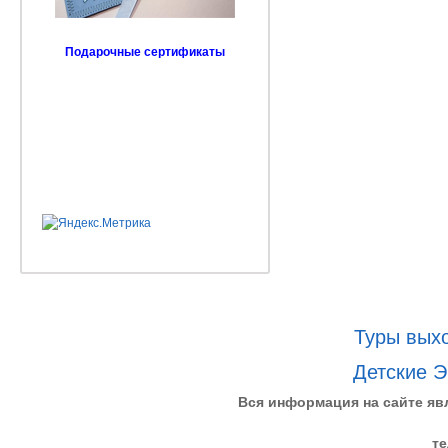
Подарочные сертификаты
Туры выхо
Детские Э
Вся информация на сайте яв
те