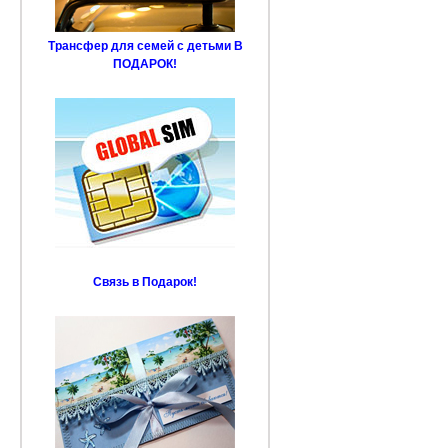
Трансфер для семей с детьми В
ПОДАРОК!
Связь в Подарок!